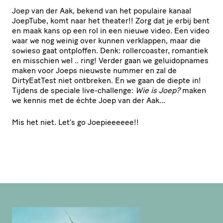
Joep van der Aak, bekend van het populaire kanaal
JoepTube, komt naar het theater!! Zorg dat je erbij bent
en maak kans op een rol in een nieuwe video. Een video
waar we nog weinig over kunnen verklappen, maar die
sowieso gaat ontploffen. Denk: rollercoaster, romantiek
en misschien wel .. ring! Verder gaan we geluidopnames
maken voor Joeps nieuwste nummer en zal de
DirtyEatTest niet ontbreken. En we gaan de diepte in!
Tijdens de speciale live-challenge:
Wie is Joep?
maken
we kennis met de échte Joep van der Aak…
Mis het niet. Let’s go Joepieeeeee!!