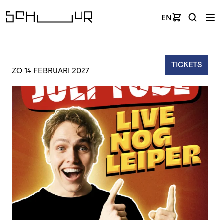
EN
TICKETS
ZO 14 FEBRUARI 2027