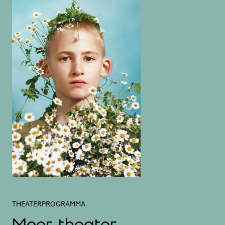
THEATERPROGRAMMA