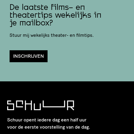
De laatste films- en
theatertips wekelijks in
je mailbox?
Stuur mij wekelijks theater- en filmtips.
INSCHRIJVEN
Schuur opent iedere dag een half uur
voor de eerste voorstelling van de dag.