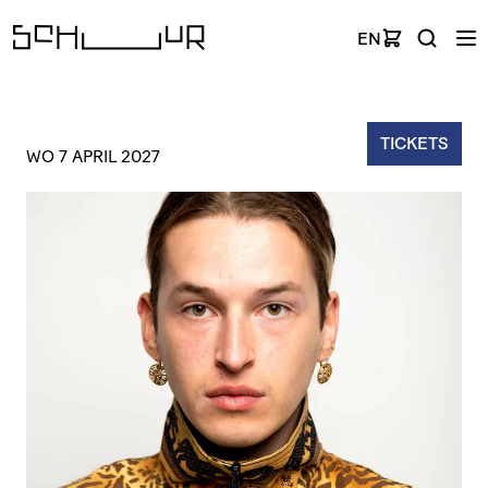
EN
TICKETS
WO 7 APRIL 2027