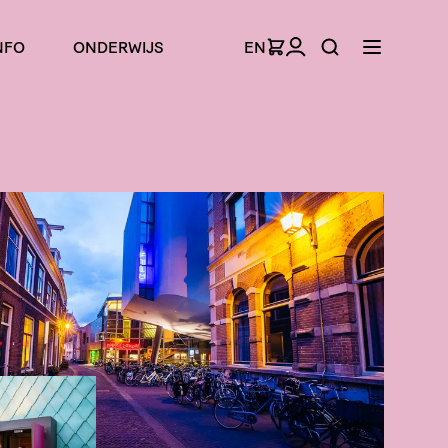
NFO
ONDERWIJS
EN