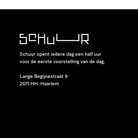
Schuur opent iedere dag een half uur
voor de eerste voorstelling van de dag.
​Lange Begijnestraat 9
2011 HH Haarlem