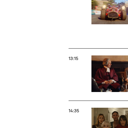
13:15
14:35