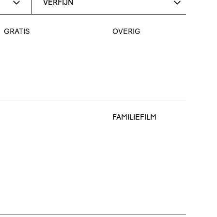
VERFIJN
GRATIS
OVERIG
FAMILIEFILM