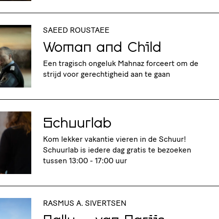
SAEED ROUSTAEE
Woman and Child
Een tragisch ongeluk Mahnaz forceert om de
strijd voor gerechtigheid aan te gaan
Schuurlab
Kom lekker vakantie vieren in de Schuur!
Schuurlab is iedere dag gratis te bezoeken
tussen 13:00 - 17:00 uur
RASMUS A. SIVERTSEN