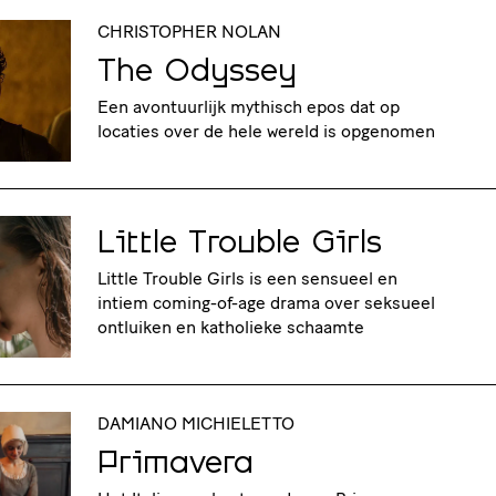
CHRISTOPHER NOLAN
The Odyssey
Een avontuurlijk mythisch epos dat op
locaties over de hele wereld is opgenomen
Little Trouble Girls
Little Trouble Girls is een sensueel en
intiem coming-of-age drama over seksueel
ontluiken en katholieke schaamte
DAMIANO MICHIELETTO
Primavera