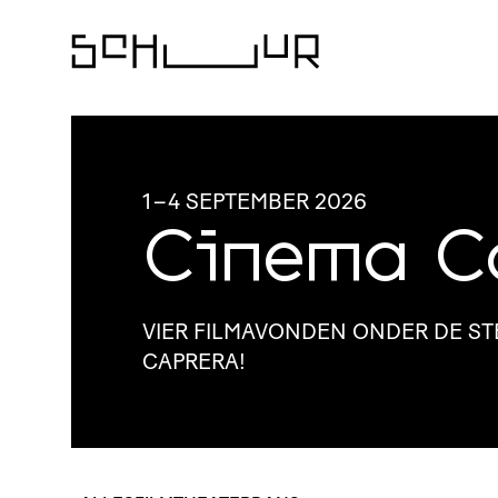
1
–
4 SEPTEMBER 2026
Cinema C
VIER FILMAVONDEN ONDER DE STE
CAPRERA!