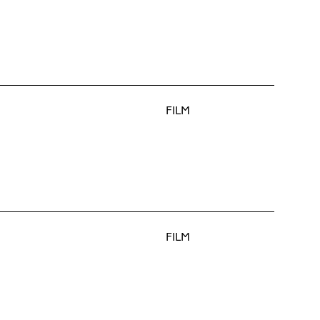
FILM
FILM