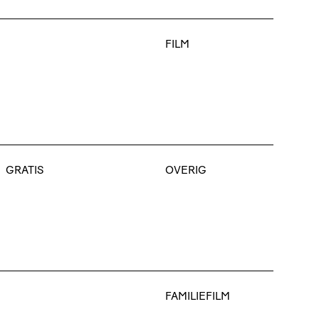
FILM
GRATIS
OVERIG
FAMILIEFILM