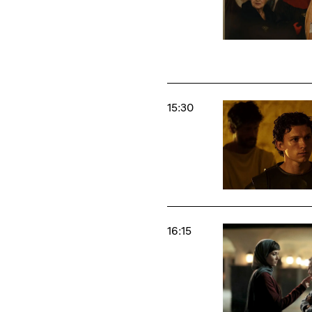
15:30
16:15