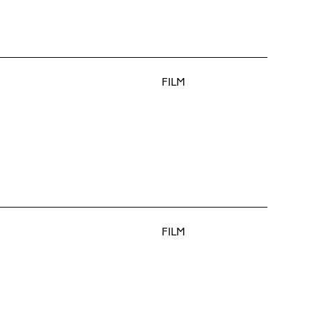
FILM
FILM