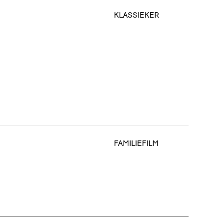
KLASSIEKER
FAMILIEFILM