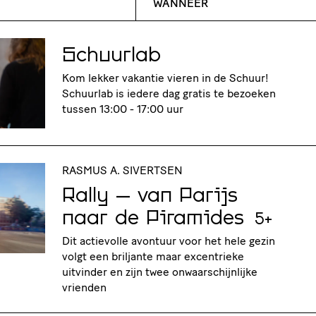
WANNEER
Schuurlab
Kom lekker vakantie vieren in de Schuur!
Schuurlab is iedere dag gratis te bezoeken
tussen 13:00 - 17:00 uur
RASMUS A. SIVERTSEN
Rally – van Parijs
naar de Piramides
5+
Dit actievolle avontuur voor het hele gezin
volgt een briljante maar excentrieke
uitvinder en zijn twee onwaarschijnlijke
vrienden