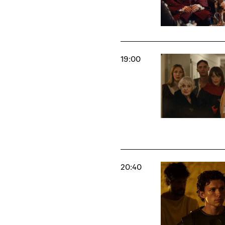
19:00
20:40