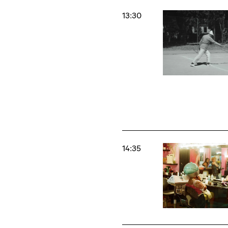
13:30
14:35