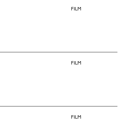
FILM
FILM
FILM