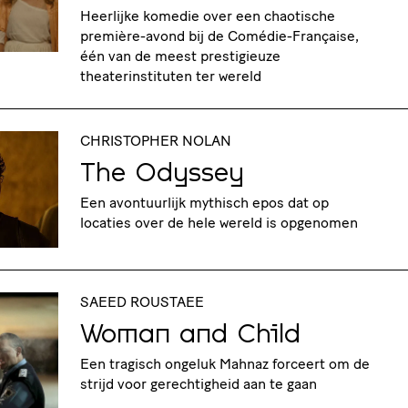
Heerlijke komedie over een chaotische
première-avond bij de Comédie-Française,
één van de meest prestigieuze
theaterinstituten ter wereld
CHRISTOPHER NOLAN
The Odyssey
Een avontuurlijk mythisch epos dat op
locaties over de hele wereld is opgenomen
SAEED ROUSTAEE
Woman and Child
Een tragisch ongeluk Mahnaz forceert om de
strijd voor gerechtigheid aan te gaan