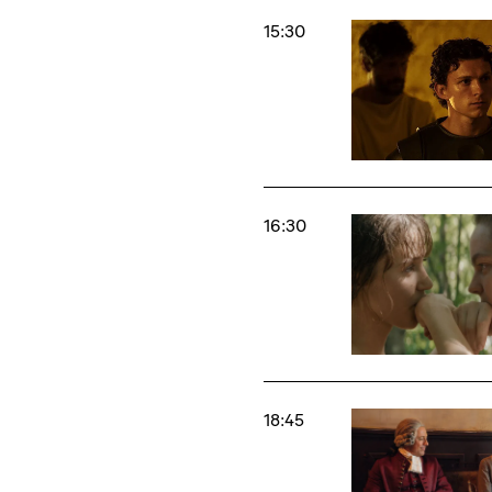
15:30
16:30
18:45