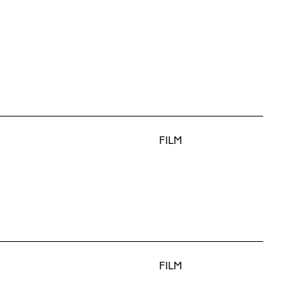
FILM
FILM