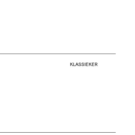
KLASSIEKER