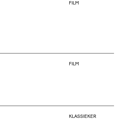
FILM
FILM
KLASSIEKER