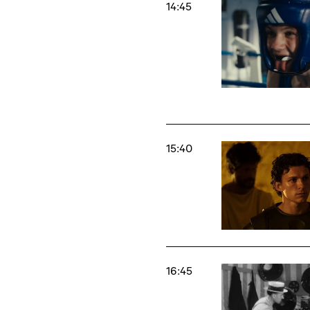
14:45
15:40
16:45