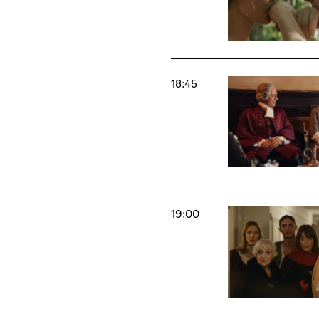
18:45
19:00