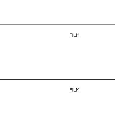
FILM
FILM