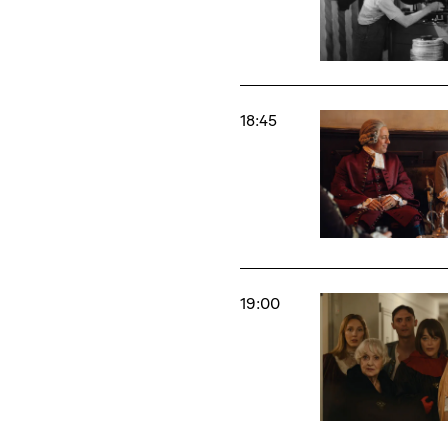
18:45
19:00