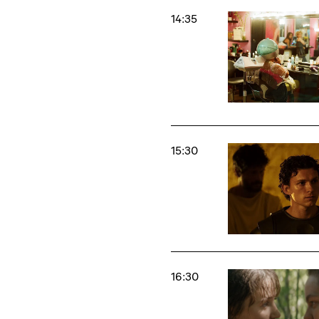
14:35
15:30
16:30