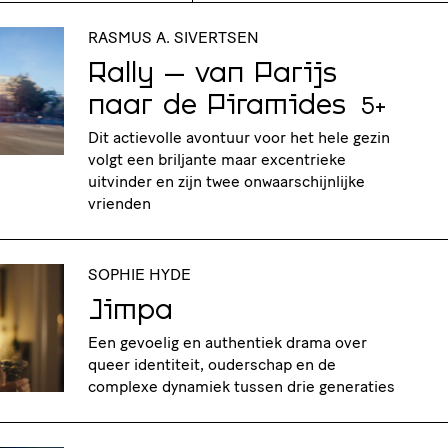
RASMUS A. SIVERTSEN
Rally – van Parijs
naar de Piramides
5+
Dit actievolle avontuur voor het hele gezin
volgt een briljante maar excentrieke
uitvinder en zijn twee onwaarschijnlijke
vrienden
SOPHIE HYDE
Jimpa
Een gevoelig en authentiek drama over
queer identiteit, ouderschap en de
complexe dynamiek tussen drie generaties