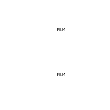
FILM
FILM