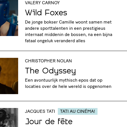
VALERY CARNOY
Wild Foxes
De jonge bokser Camille woont samen met
andere sporttalenten in een prestigieus
internaat middenin de bossen, na een bijna
fataal ongeluk veranderd alles
CHRISTOPHER NOLAN
The Odyssey
Een avontuurlijk mythisch epos dat op
locaties over de hele wereld is opgenomen
JACQUES TATI
TATI AU CINÉMA!
Jour de fête