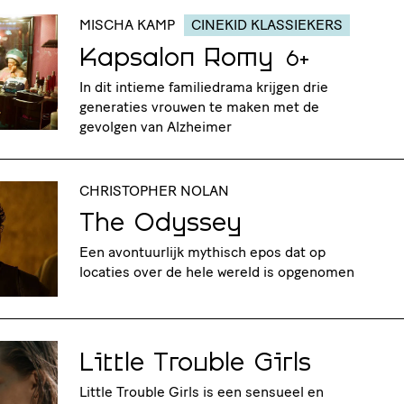
MISCHA KAMP
CINEKID KLASSIEKERS
Kapsalon Romy
6+
In dit intieme familiedrama krijgen drie
generaties vrouwen te maken met de
gevolgen van Alzheimer
CHRISTOPHER NOLAN
The Odyssey
Een avontuurlijk mythisch epos dat op
locaties over de hele wereld is opgenomen
Little Trouble Girls
Little Trouble Girls is een sensueel en