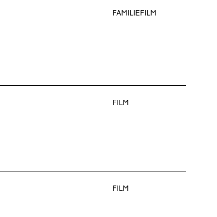
FAMILIEFILM
FILM
FILM