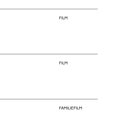
FILM
FILM
FAMILIEFILM