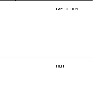
FAMILIEFILM
FILM