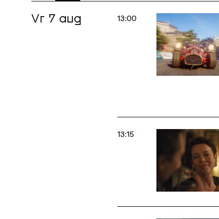
Vr 7 aug
13:00
13:15