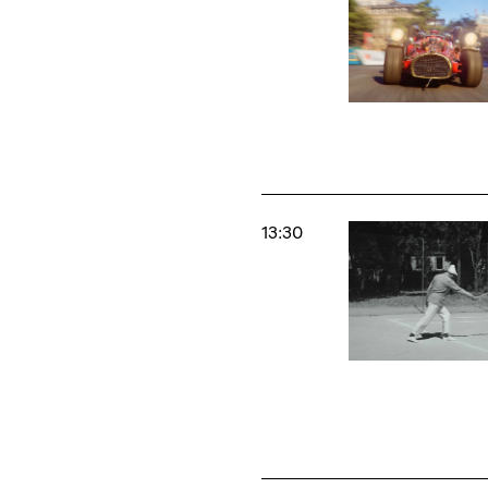
13:30