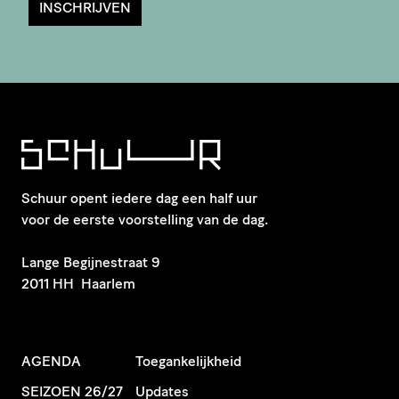
INSCHRIJVEN
Schuur opent iedere dag een half uur
voor de eerste voorstelling van de dag.
​Lange Begijnestraat 9
2011 HH Haarlem
AGENDA
Toegankelijkheid
SEIZOEN 26/27
Updates