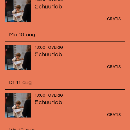
Schuurlab
GRATIS
Ma 10 aug
13:00
OVERIG
Schuurlab
GRATIS
Di 11 aug
13:00
OVERIG
Schuurlab
GRATIS