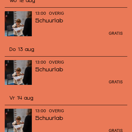
Wo 12 aug
13:00
OVERIG
Schuurlab
GRATIS
Do 13 aug
13:00
OVERIG
Schuurlab
GRATIS
Vr 14 aug
13:00
OVERIG
Schuurlab
GRATIS