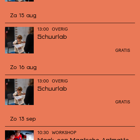
Za 15 aug
13:00
OVERIG
Schuurlab
GRATIS
Zo 16 aug
13:00
OVERIG
Schuurlab
GRATIS
Zo 13 sep
10:30
WORKSHOP