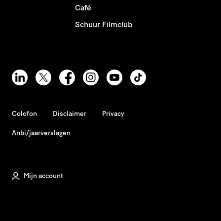
Café
Schuur Filmclub
Colofon
Disclaimer
Privacy
Anbi/jaarverslagen
Mijn account