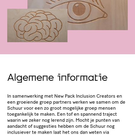
Algemene informatie
In samen­wer­king met New Pack Inclusion Creators en
een groeiende groep partners werken we samen om de
Schuur voor een zo groot mogelijke groep mensen
toegan­ke­lijk te maken. Een tof en spannend traject
waarin we zeker nog lerend zijn. Mocht je punten van
aandacht of suggesties hebben om de Schuur nog
inclusiever te maken laat het ons dan weten via