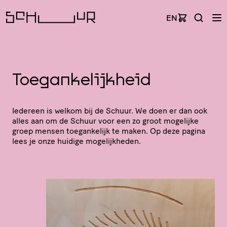
EN
Toegankelijkheid
Iedereen is welkom bij de Schuur. We doen er dan ook
alles aan om de Schuur voor een zo groot mogelijke
groep mensen toegan­ke­lijk te maken. Op deze pagina
lees je onze huidige mogelijkheden.