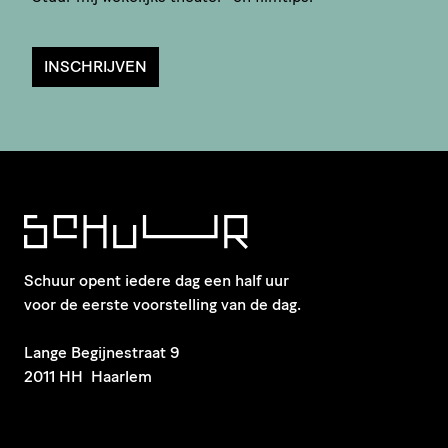
INSCHRIJVEN
Schuur opent iedere dag een half uur
voor de eerste voorstelling van de dag.
​Lange Begijnestraat 9
2011 HH Haarlem