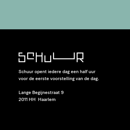
Schuur opent iedere dag een half uur
voor de eerste voorstelling van de dag.
​Lange Begijnestraat 9
2011 HH Haarlem