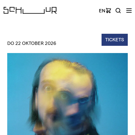
EN
TICKETS
DO 22 OKTOBER 2026