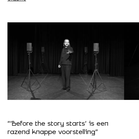
“‘Before the story starts’ is een
razend knappe voorstelling”