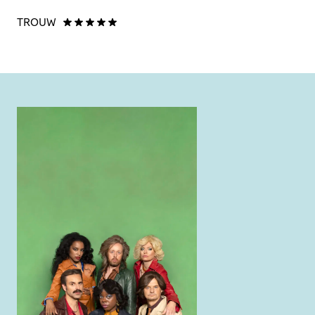
TROUW