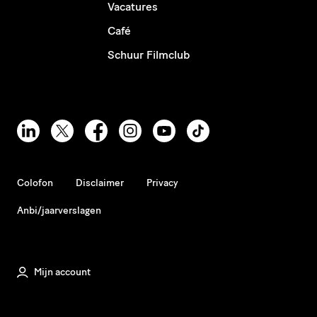
Vacatures
Café
Schuur Filmclub
Colofon
Disclaimer
Privacy
Anbi/jaarverslagen
Mijn account