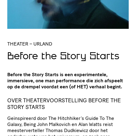
THEATER
– URLAND
Before the Story Starts
Before the Story Starts is een experimentele,
immersieve, one man performance die zich afspeelt
op de drempel voordat een (of HET) verhaal begint.
OVER THEATERVOORSTELLING BEFORE THE
STORY STARTS
Geïnspireerd door The Hitchhiker’s Guide To The
Galaxy, Being John Malkovich en Alan Watts reist
meesterverteller Thomas Dudkiewicz door het