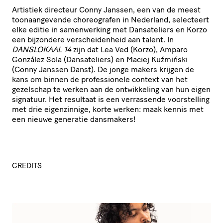
Artistiek directeur Conny Janssen, een van de meest
toonaangevende choreografen in Nederland, selecteert
elke editie in samenwerking met Dansateliers en Korzo
een bijzondere verscheidenheid aan talent. In
DANSLOKAAL 14
zijn dat Lea Ved (Korzo), Amparo
González Sola (Dansateliers) en Maciej Kuźmiński
(Conny Janssen Danst). De jonge makers krijgen de
kans om binnen de professionele context van het
gezelschap te werken aan de ontwikkeling van hun eigen
signatuur. Het resultaat is een verrassende voorstelling
met drie eigenzinnige, korte werken: maak kennis met
een nieuwe generatie dansmakers!
CREDITS