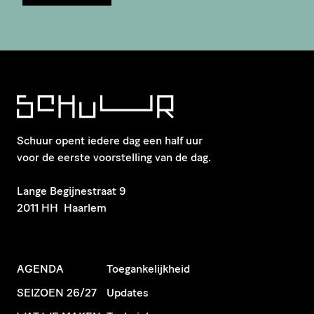
Schuur opent iedere dag een half uur
voor de eerste voorstelling van de dag.
​Lange Begijnestraat 9
2011 HH Haarlem
AGENDA
Toegankelijkheid
SEIZOEN 26/27
Updates