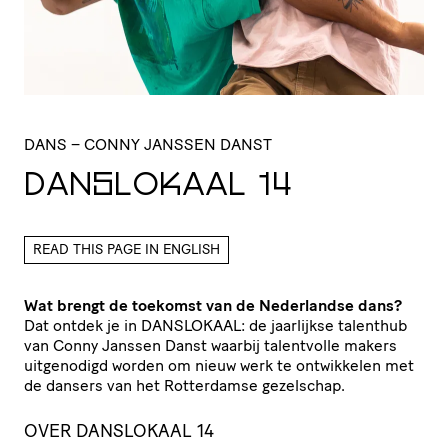
DANS
– CONNY JANSSEN DANST
DANSLOKAAL
14
READ THIS PAGE IN ENGLISH
Wat brengt de toekomst van de Nederlandse dans?
Dat ontdek je in DANSLOKAAL: de jaarlijkse talenthub
van Conny Janssen Danst waarbij talentvolle makers
uitgenodigd worden om nieuw werk te ontwikkelen met
de dansers van het Rotterdamse gezelschap.
OVER DANSLOKAAL 14