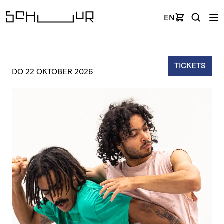
EN
TICKETS
DO 22 OKTOBER 2026