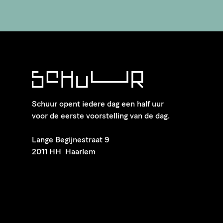
Schuur opent iedere dag een half uur
voor de eerste voorstelling van de dag.
​Lange Begijnestraat 9
2011 HH Haarlem