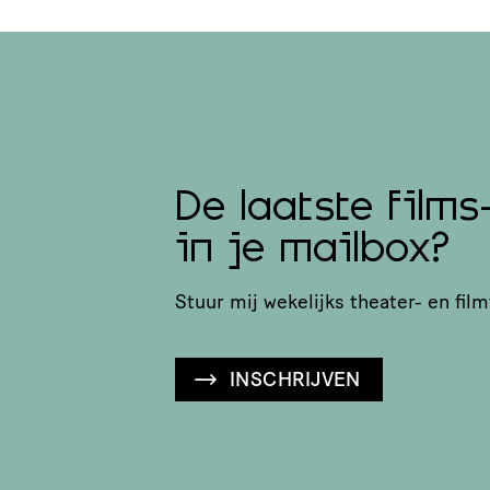
De laatste films
in je mailbox?
Stuur mij wekelijks theater- en film
INSCHRIJVEN