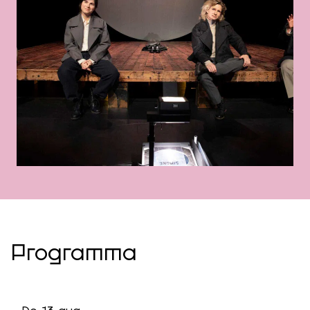
Programma