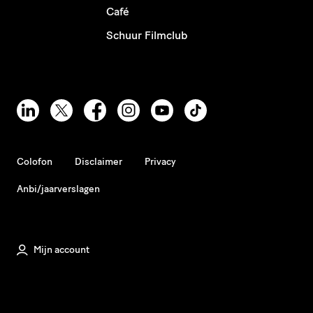
Café
Schuur Filmclub
Colofon
Disclaimer
Privacy
Anbi/jaarverslagen
Mijn account