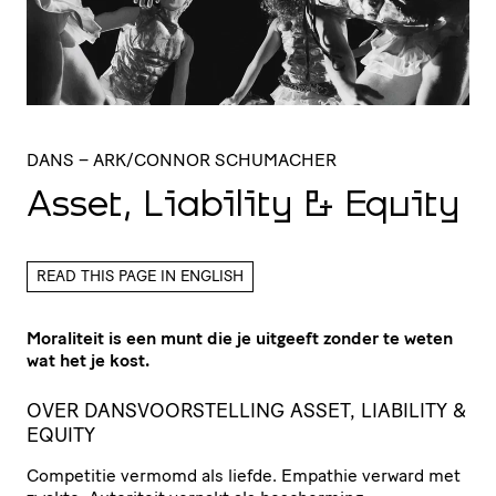
DANS
– ARK/CONNOR SCHUMACHER
Asset, Liability
&
Equity
READ THIS PAGE IN ENGLISH
Moraliteit is een munt die je uitgeeft zonder te weten
wat het je kost.
OVER DANSVOORSTELLING ASSET, LIABILITY &
EQUITY
Competitie vermomd als liefde. Empathie verward met