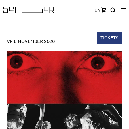
EN
TICKETS
VR 6 NOVEMBER 2026