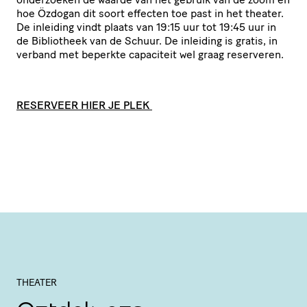
hoe Özdogan dit soort effecten toe past in het theater.
De inleiding vindt plaats van 19:15 uur tot 19:45 uur in
de Bibliotheek van de Schuur. De inleiding is gratis, in
verband met beperkte capaciteit wel graag reserveren.
RESERVEER HIER JE PLEK
THEATER