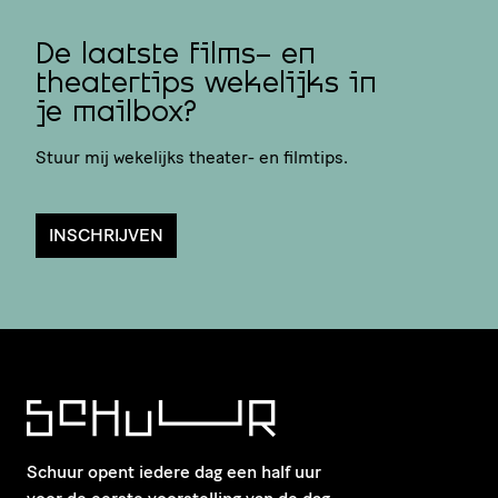
De laatste films- en
theatertips wekelijks in
je mailbox?
Stuur mij wekelijks theater- en filmtips.
INSCHRIJVEN
Schuur opent iedere dag een half uur