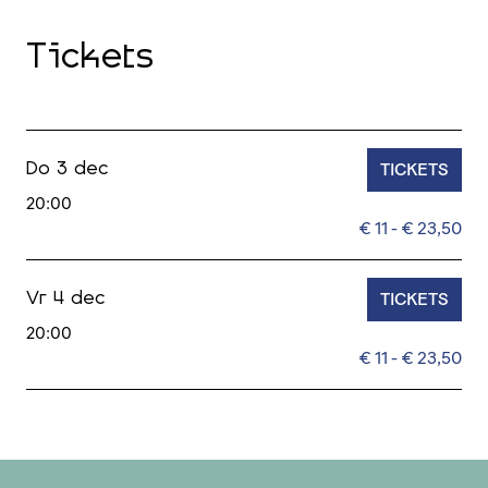
Tickets
TICKETS
Do 3 dec
20:00
€ 11 - € 23,50
TICKETS
Vr 4 dec
20:00
€ 11 - € 23,50