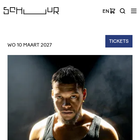
EN
TICKETS
WO 10 MAART 2027