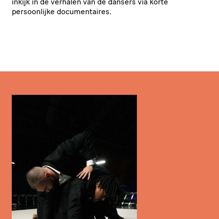
inkijk in de verhalen van de dansers via korte
persoonlijke documentaires.