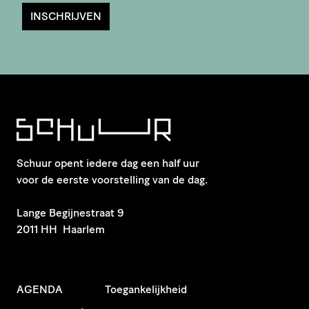
INSCHRIJVEN
Schuur opent iedere dag een half uur
voor de eerste voorstelling van de dag.
​Lange Begijnestraat 9
2011 HH Haarlem
AGENDA
Toegankelijkheid