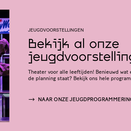
JEUGDVOORSTELLINGEN
Bekijk al onze
jeugdvoorstelli
Theater voor alle leeftijden! Benieuwd wat 
de planning staat? Bekijk ons hele progra
NAAR ONZE JEUGDPROGRAMMERIN