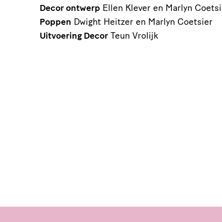
Decor ontwerp
Ellen Klever en Marlyn Coetsi
Poppen
Dwight Heitzer en Marlyn Coetsier
Uitvoering Decor
Teun Vrolijk