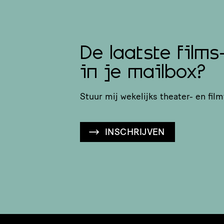
De laatste films
in je mailbox?
Stuur mij wekelijks theater- en film
INSCHRIJVEN