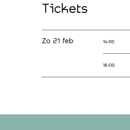
Tickets
Zo 21 feb
14:00
16:00