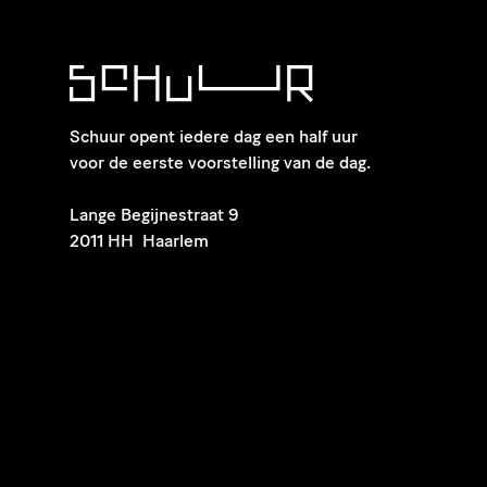
Schuur opent iedere dag een half uur
voor de eerste voorstelling van de dag.
​Lange Begijnestraat 9
2011 HH Haarlem