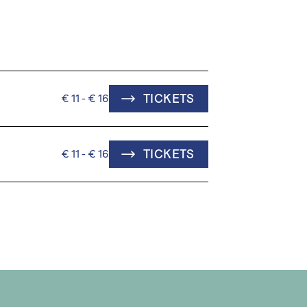
TICKETS
€ 11 - € 16
TICKETS
€ 11 - € 16