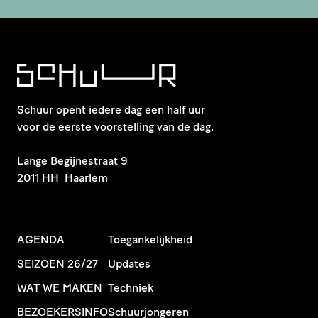
Schuur opent iedere dag een half uur
voor de eerste voorstelling van de dag.
​Lange Begijnestraat 9
2011 HH Haarlem
AGENDA
Toegankelijkheid
SEIZOEN 26/27
Updates
WAT WE MAKEN
Techniek
BEZOEKERSINFO
Schuurjongeren