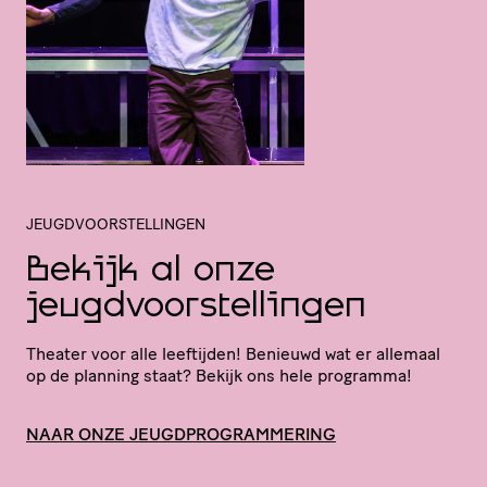
JEUGDVOORSTELLINGEN
Bekijk al onze
jeugdvoorstellingen
Theater voor alle leeftijden! Benieuwd wat er allemaal
op de planning staat? Bekijk ons hele programma!
NAAR ONZE JEUGDPROGRAMMERING