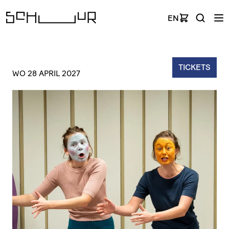
EN
TICKETS
WO 28 APRIL 2027