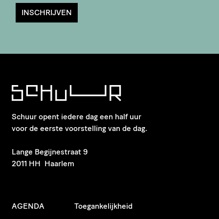
INSCHRIJVEN
Schuur opent iedere dag een half uur
voor de eerste voorstelling van de dag.
​Lange Begijnestraat 9
2011 HH Haarlem
AGENDA
Toegankelijkheid