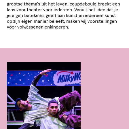
grootse thema’s uit het leven. coupdeboule breekt een
lans voor theater voor iedereen. Vanuit het idee dat je
je eigen betekenis geeft aan kunst en iedereen kunst
op zijn eigen manier beleeft, maken wij voor­stel­lingen
voor volwassenen énkinderen.