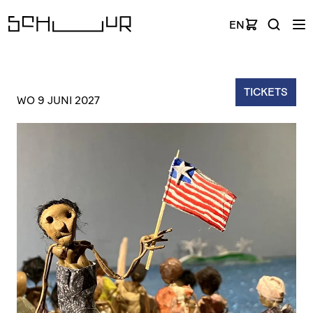
EN
TICKETS
WO 9 JUNI 2027