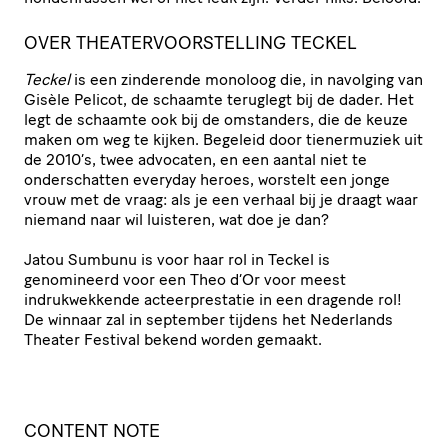
OVER THEATERVOORSTELLING TECKEL
Teckel
is een zinderende monoloog die, in navolging van
Gisèle Pelicot, de schaamte teruglegt bij de dader. Het
legt de schaamte ook bij de omstanders, die de keuze
maken om weg te kijken. Begeleid door tienermuziek uit
de 2010’s, twee advocaten, en een aantal niet te
onderschatten everyday heroes, worstelt een jonge
vrouw met de vraag: als je een verhaal bij je draagt waar
niemand naar wil luisteren, wat doe je dan?
Jatou Sumbunu is voor haar rol in Teckel is
genomineerd voor een Theo d’Or voor meest
indrukwekkende acteerprestatie in een dragende rol!
De winnaar zal in september tijdens het Nederlands
Theater Festival bekend worden gemaakt.
CONTENT NOTE