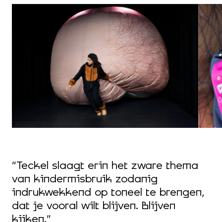
“Teckel slaagt erin het zware thema
van kindermisbruik zodanig
indrukwekkend op toneel te brengen,
dat je vooral wilt blijven. Blijven
kijken.”