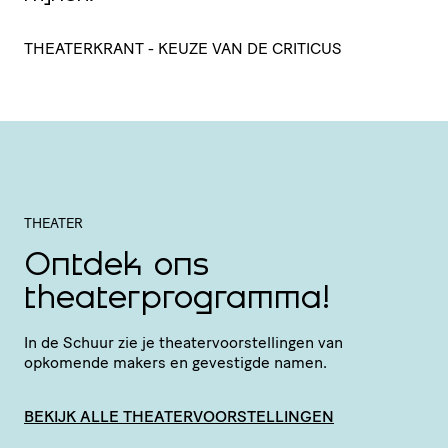
THEATERKRANT - KEUZE VAN DE CRITICUS
THEATER
Ontdek ons
theaterprogramma!
In de Schuur zie je thea­ter­voor­stel­lingen van
opkomende makers en gevestigde namen.
BEKIJK ALLE THEATERVOORSTELLINGEN