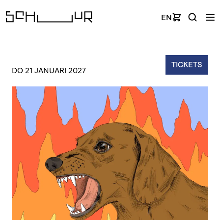
EN
TICKETS
DO 21 JANUARI 2027