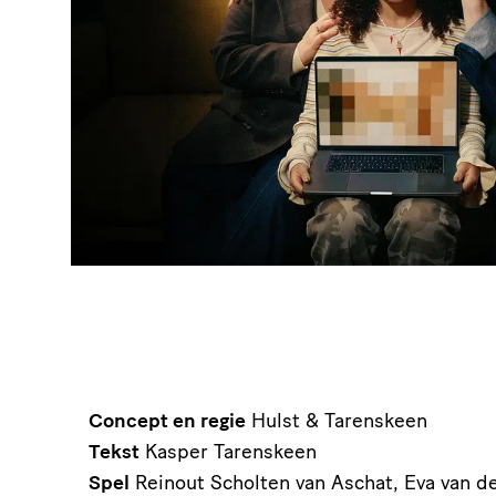
Concept en regie
Hulst & Tarenskeen
Tekst
Kasper Tarenskeen
Spel
Reinout Scholten van Aschat, Eva van d