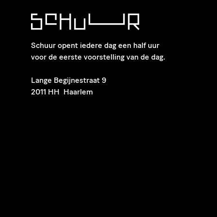
Schuur opent iedere dag een half uur
voor de eerste voorstelling van de dag.
​Lange Begijnestraat 9
2011 HH Haarlem