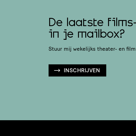
De laatste films
in je mailbox?
Stuur mij wekelijks theater- en film
INSCHRIJVEN