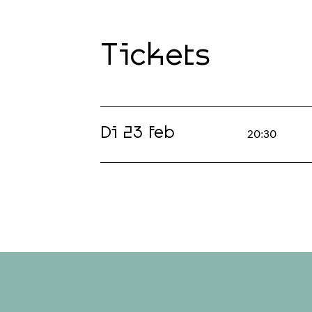
Tickets
Di 23 feb
20:30