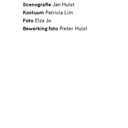
Scenografie
Jan Hulst
Kostuum
Patricia Lim
Foto
Elza Jo
Bewerking foto
Pieter Hulst