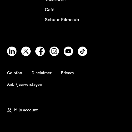
Café
Schuur Filmclub
Colofon
Disclaimer
Privacy
Anbi/jaarverslagen
Mijn account