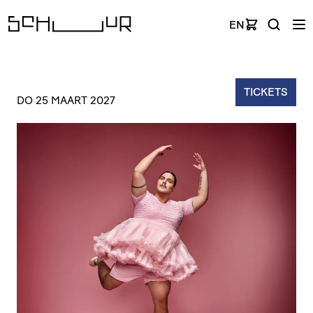
EN
TICKETS
DO 25 MAART 2027