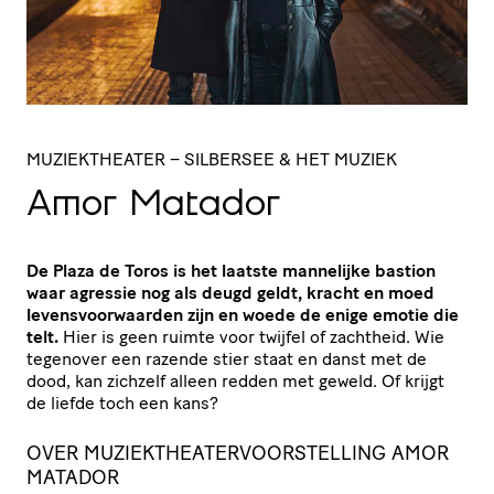
MUZIEKTHEATER
– SILBERSEE & HET MUZIEK
Amor Matador
De Plaza de Toros is het laatste mannelijke bastion
waar agressie nog als deugd geldt, kracht en moed
levensvoorwaarden zijn en woede de enige emotie die
telt.
Hier is geen ruimte voor twijfel of zachtheid. Wie
tegenover een razende stier staat en danst met de
dood, kan zichzelf alleen redden met geweld. Of krijgt
de liefde toch een kans?
OVER MUZIEKTHEATERVOORSTELLING AMOR
MATADOR