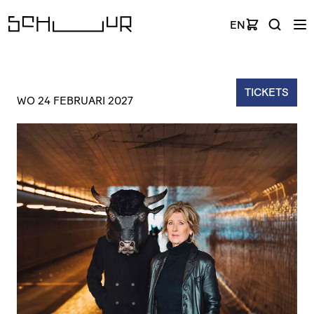
EN
TICKETS
WO 24 FEBRUARI 2027