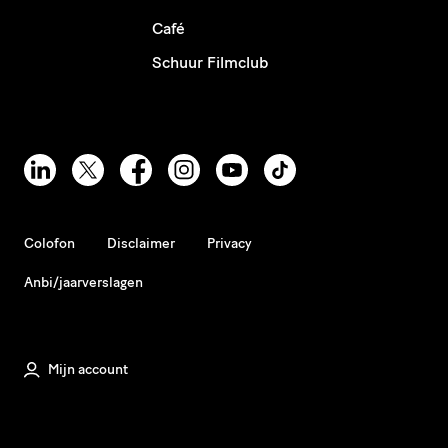
Café
Schuur Filmclub
Colofon
Disclaimer
Privacy
Anbi/jaarverslagen
Mijn account