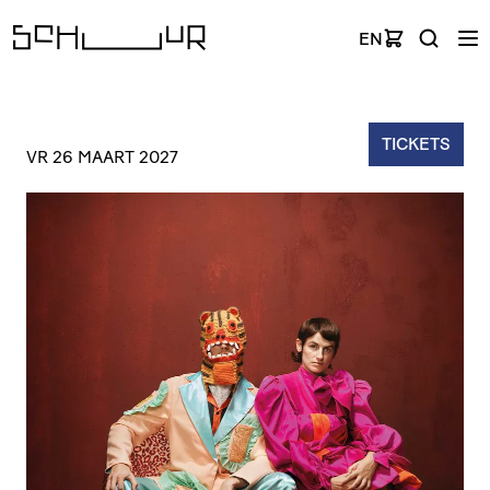
EN
TICKETS
VR 26 MAART 2027