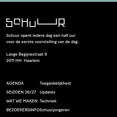
Schuur opent iedere dag een half uur
voor de eerste voorstelling van de dag.
​Lange Begijnestraat 9
2011 HH Haarlem
AGENDA
Toegankelijkheid
SEIZOEN 26/27
Updates
WAT WE MAKEN
Techniek
BEZOEKERSINFO
Schuurjongeren