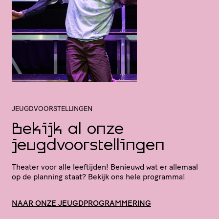
JEUGDVOORSTELLINGEN
Bekijk al onze
jeugdvoorstellingen
Theater voor alle leeftijden! Benieuwd wat er allemaal
op de planning staat? Bekijk ons hele programma!
NAAR ONZE JEUGDPROGRAMMERING