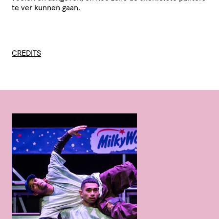
te ver kunnen gaan.
CREDITS