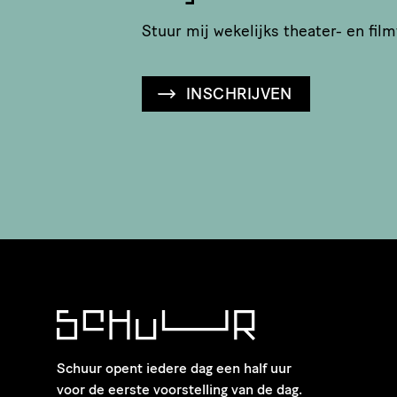
Stuur mij wekelijks theater- en film
INSCHRIJVEN
Schuur opent iedere dag een half uur
voor de eerste voorstelling van de dag.