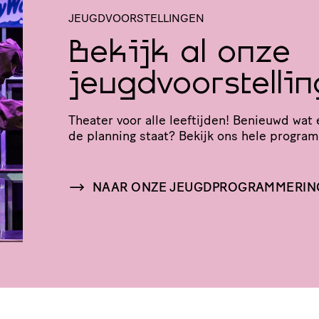
JEUGDVOORSTELLINGEN
Bekijk al onze
jeugdvoorstelli
Theater voor alle leeftijden! Benieuwd wat 
de planning staat? Bekijk ons hele progra
NAAR ONZE JEUGDPROGRAMMERIN