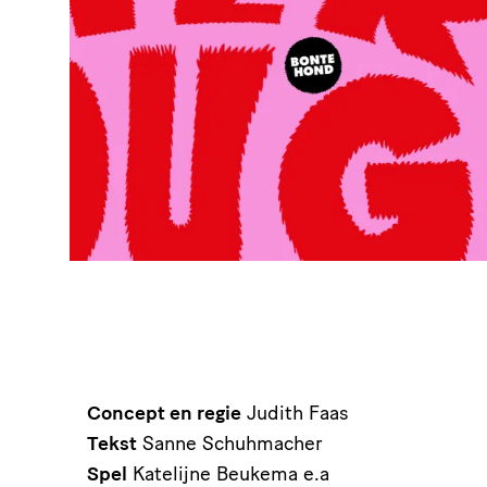
Concept en regie
Judith Faas
Tekst
Sanne Schuhmacher
Spel
Katelijne Beukema e.a