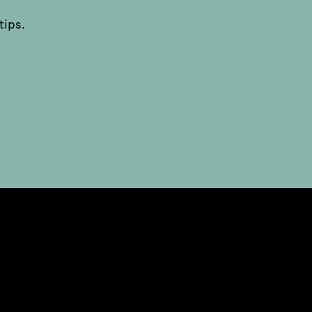
tips.