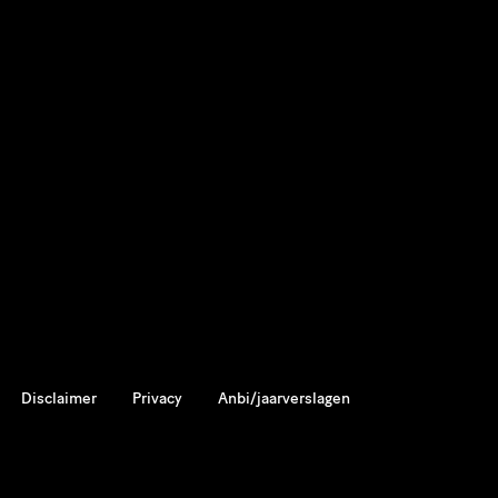
Disclaimer
Privacy
Anbi/jaarverslagen