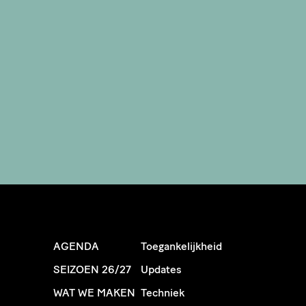
AGENDA
Toegankelijkheid
SEIZOEN 26/27
Updates
WAT WE MAKEN
Techniek