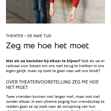
THEATER
– DE NWE TIJD
Zeg me hoe het moet
Wat als we besluiten bij elkaar te blijven?
Wat als we er
radicaal voor kiezen om ons niet terug te trekken in ons
eigen gelijk, maar op zoek te gaan naar wat ons bindt?
OVER THEATERVOORSTELLING ZEG ME HOE
HET MOET
Twee vrienden kunnen niet langer met, maar ook niet
zonder elkaar. In een ultieme poging hun vriendschap te
redden gaan ze op zoek naar de oorsprong van hun