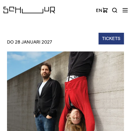
EN
TICKETS
DO 28 JANUARI 2027