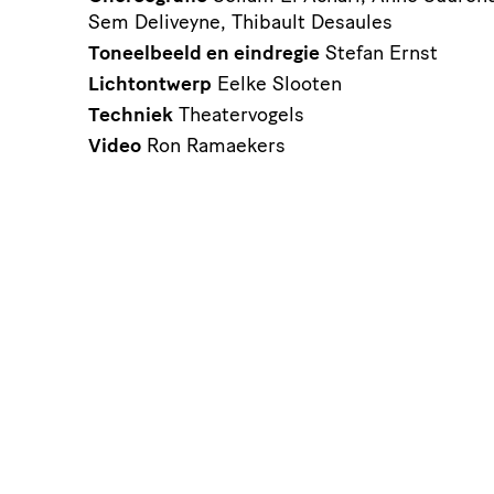
Sem Deliveyne, Thibault Desaules
Toneelbeeld en eindregie
Stefan Ernst
Lichtontwerp
Eelke Slooten
Techniek
Theatervogels
Video
Ron Ramaekers