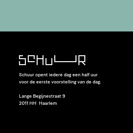
Schuur opent iedere dag een half uur
voor de eerste voorstelling van de dag.
​Lange Begijnestraat 9
2011 HH Haarlem