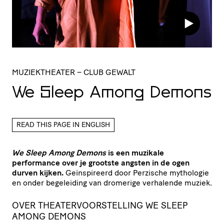
MUZIEKTHEATER
– CLUB GEWALT
We Sleep Among Demons
READ THIS PAGE IN ENGLISH
We Sleep
Among Demons
is een muzikale
performance over je grootste angsten in de ogen
durven kijken.
Geïnspireerd door Perzische mythologie
en onder begeleiding van dromerige verhalende muziek.
OVER THEATERVOORSTELLING WE SLEEP
AMONG DEMONS