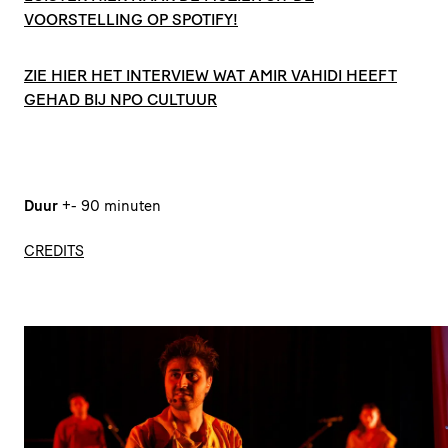
VOORSTELLING OP SPOTIFY!
ZIE HIER HET INTERVIEW WAT AMIR VAHIDI HEEFT
GEHAD BIJ NPO CULTUUR
Duur
+- 90 minuten
CREDITS