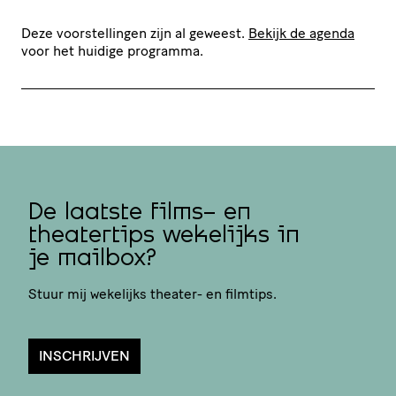
Deze voorstellingen zijn al geweest.
Bekijk de agenda
voor het huidige programma.
De laatste films- en
theatertips wekelijks in
je mailbox?
Stuur mij wekelijks theater- en filmtips.
INSCHRIJVEN