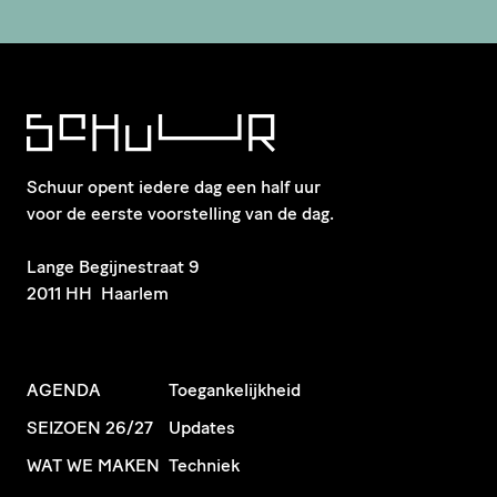
Schuur opent iedere dag een half uur
voor de eerste voorstelling van de dag.
​Lange Begijnestraat 9
2011 HH Haarlem
AGENDA
Toegankelijkheid
SEIZOEN 26/27
Updates
WAT WE MAKEN
Techniek