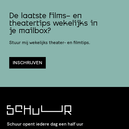
De laatste films- en
theatertips wekelijks in
je mailbox?
Stuur mij wekelijks theater- en filmtips.
INSCHRIJVEN
Schuur opent iedere dag een half uur