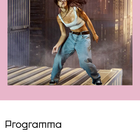
Programma