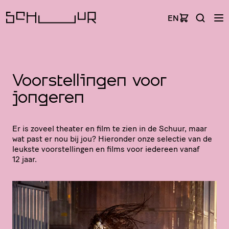
EN
Voorstellingen voor
jongeren
Er is zoveel theater en film te zien in de Schuur, maar
wat past er nou bij jou? Hieronder onze selectie van de
leukste voor­stel­lingen en films voor iedereen vanaf
12 jaar.