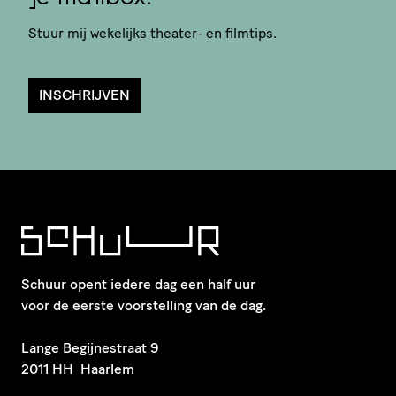
Stuur mij wekelijks theater- en filmtips.
INSCHRIJVEN
Schuur opent iedere dag een half uur
voor de eerste voorstelling van de dag.
​Lange Begijnestraat 9
2011 HH Haarlem