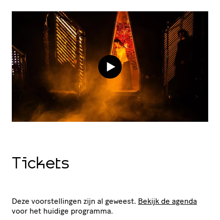
Tickets
Deze voorstellingen zijn al geweest.
Bekijk de agenda
voor het huidige programma.