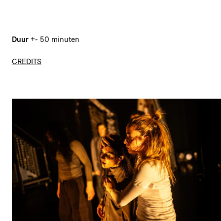
Duur
+- 50 minuten
CREDITS