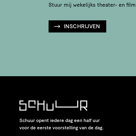
Stuur mij wekelijks theater- en film
INSCHRIJVEN
Schuur opent iedere dag een half uur
voor de eerste voorstelling van de dag.