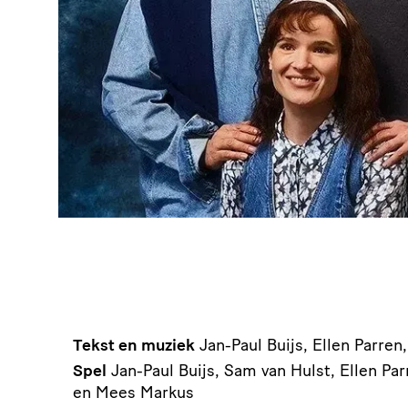
Tekst en muziek
Jan-Paul Buijs, Ellen Parren
Spel
Jan-Paul Buijs, Sam van Hulst, Ellen Par
en Mees Markus