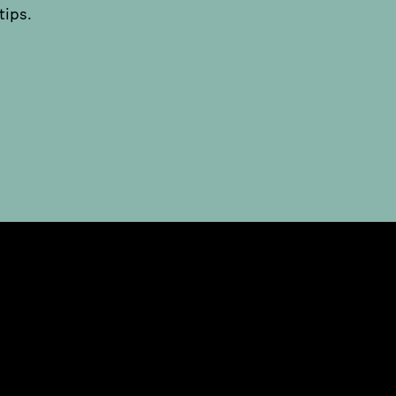
tips.