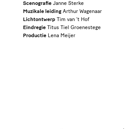
Scenografie
Janne Sterke
Muzikale leiding
Arthur Wagenaar
Lichtontwerp
Tim van 't Hof
Eindregie
Titus Tiel Groenestege
Productie
Lena Meijer