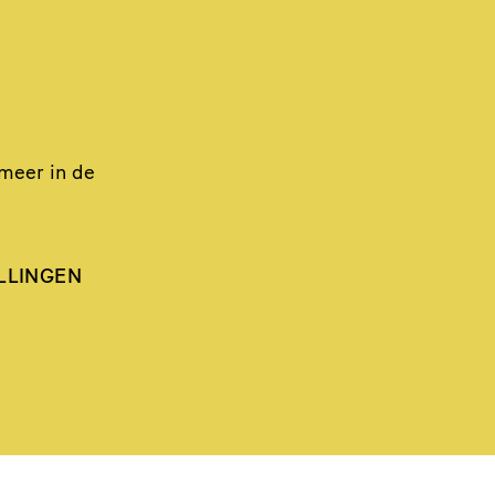
 meer in de
LLINGEN