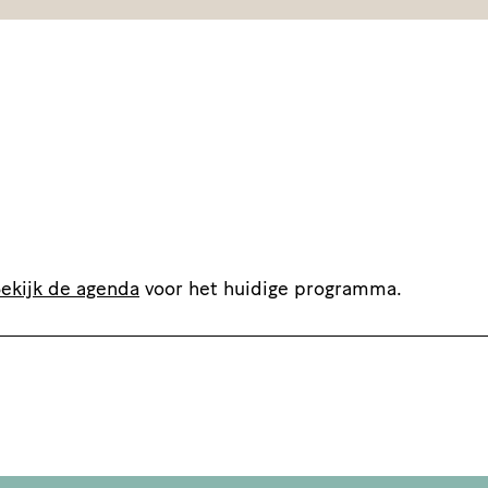
ekijk de agenda
voor het huidige programma.