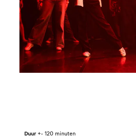
Duur
+- 120 minuten