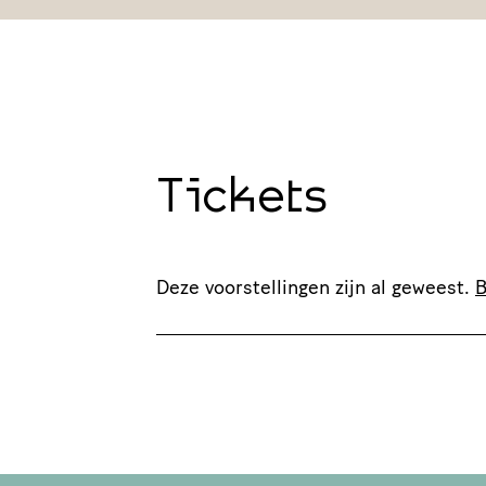
Tickets
Deze voorstellingen zijn al geweest.
B