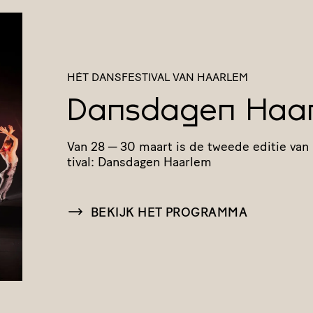
HÉT DANSFESTIVAL VAN HAARLEM
Dansdagen Haa
Van 28 — 30 maart is de tweede editie van 
tival: Dansdagen Haarlem
BEKIJK HET PROGRAMMA