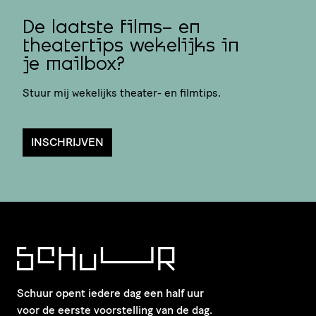
De laatste films- en
theatertips wekelijks in
je mailbox?
Stuur mij wekelijks theater- en filmtips.
INSCHRIJVEN
Schuur opent iedere dag een half uur
voor de eerste voorstelling van de dag.