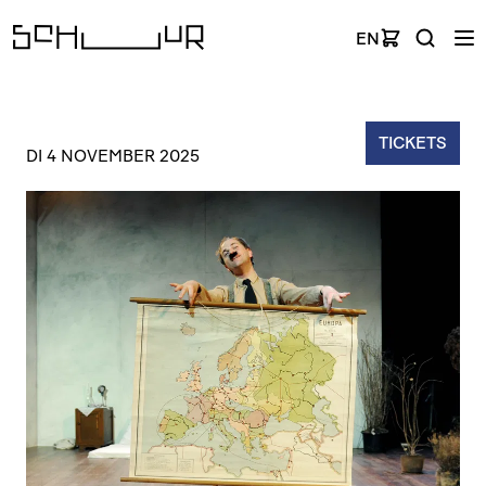
EN
TICKETS
DI 4 NOVEMBER 2025