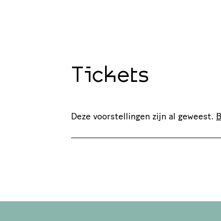
Tickets
Deze voorstellingen zijn al geweest.
B