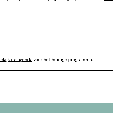
ekijk de agenda
voor het huidige programma.