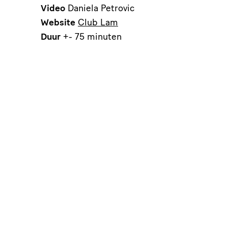
Video
Daniela Petrovic
Website
Club Lam
Duur
+- 75 minuten