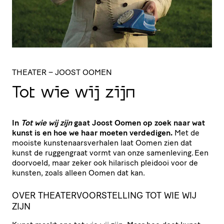
THEATER
– JOOST OOMEN
Tot wie wij zijn
In
Tot wie wij zijn
gaat Joost Oomen op zoek naar wat
kunst is en hoe we haar moeten verdedigen.
Met de
mooiste kunstenaarsverhalen laat Oomen zien dat
kunst de ruggengraat vormt van onze samenleving. Een
doorvoeld, maar zeker ook hilarisch pleidooi voor de
kunsten, zoals alleen Oomen dat kan.
OVER THEATERVOORSTELLING TOT WIE WIJ
ZIJN