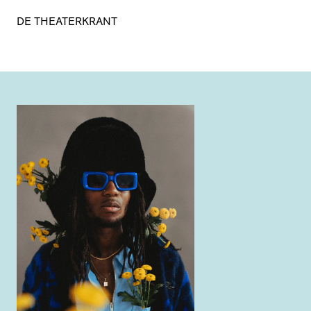
DE THEATERKRANT