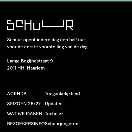
Schuur opent iedere dag een half uur
voor de eerste voorstelling van de dag.
​Lange Begijnestraat 9
2011 HH Haarlem
AGENDA
Toegankelijkheid
SEIZOEN 26/27
Updates
WAT WE MAKEN
Techniek
BEZOEKERSINFO
Schuurjongeren