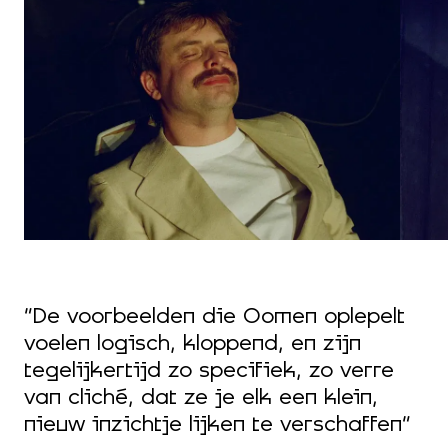
“De voorbeelden die Oomen oplepelt
voelen logisch, kloppend, en zijn
tegelijkertijd zo specifiek, zo verre
van cliché, dat ze je elk een klein,
nieuw inzichtje lijken te verschaffen”