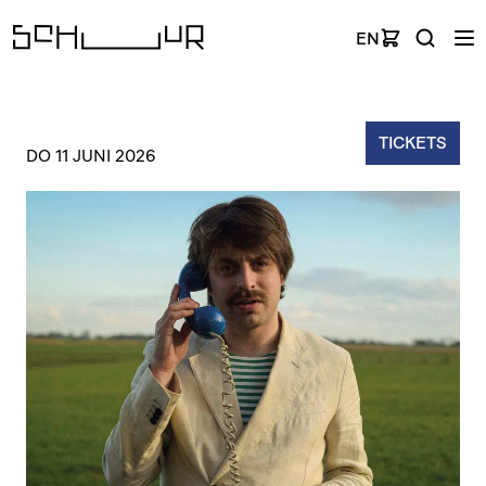
EN
TICKETS
DO 11 JUNI 2026