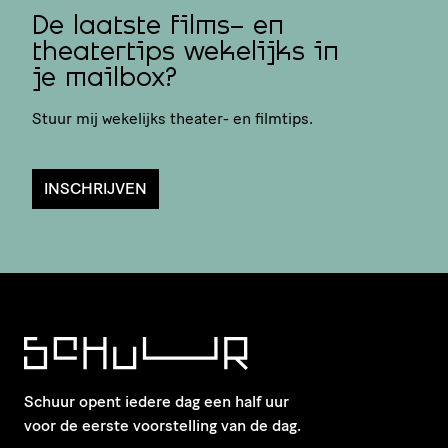
De laatste films- en
theatertips wekelijks in
je mailbox?
Stuur mij wekelijks theater- en filmtips.
INSCHRIJVEN
Schuur opent iedere dag een half uur
voor de eerste voorstelling van de dag.