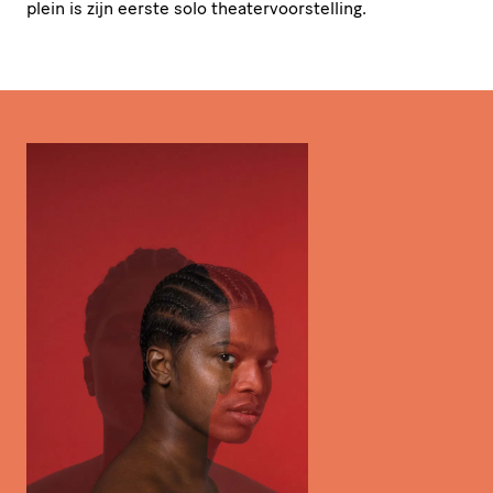
plein is zijn eerste solo theatervoorstelling.