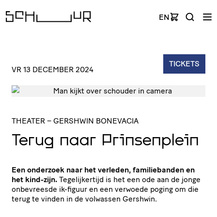
EN
TICKETS
VR 13 DECEMBER 2024
THEATER
– GERSHWIN BONEVACIA
Terug naar Prinsenplein
Een onderzoek naar het verleden, familiebanden en
het kind-zijn.
Tegelijkertijd is het een ode aan de jonge
onbevreesde ik-figuur en een verwoede poging om die
terug te vinden in de volwassen Gershwin.