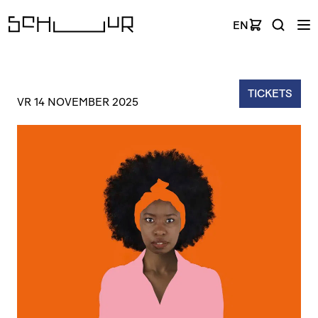
EN
TICKETS
VR 14 NOVEMBER 2025