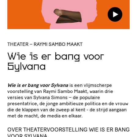
THEATER
– RAYMI SAMBO MAAKT
Wie is er bang voor
Sylvana
Wie is er bang voor Sylvana
is een vlijmscherpe
voorstelling van Raymi Sambo Maakt, waarin drie
versies van Sylvana Simons – de populaire
presentatrice, de jonge ambitieuze politica en de vrouw
die de klappen van de zweep al kent - de strijd aangaan
met de macht, de media en elkaar.
OVER THEATERVOORSTELLING WIE IS ER BANG
VOOR SYLVANA