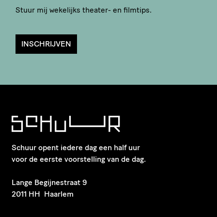
Stuur mij wekelijks theater- en filmtips.
INSCHRIJVEN
Schuur opent iedere dag een half uur
voor de eerste voorstelling van de dag.
​Lange Begijnestraat 9
2011 HH Haarlem