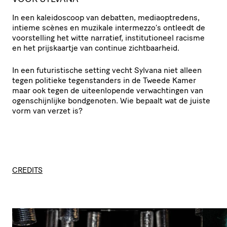
In een kaleidoscoop van debatten, mediaoptredens,
intieme scènes en muzikale intermezzo’s ontleedt de
voorstelling het witte narratief, institutioneel racisme
en het prijskaartje van continue zichtbaarheid.
In een futuristische setting vecht Sylvana niet alleen
tegen politieke tegenstanders in de Tweede Kamer
maar ook tegen de uiteenlopende verwachtingen van
ogenschijnlijke bondgenoten. Wie bepaalt wat de juiste
vorm van verzet is?
CREDITS