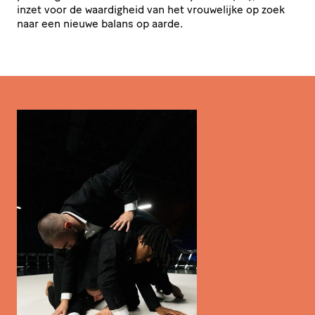
inzet voor de waardigheid van het vrouwelijke op zoek
naar een nieuwe balans op aarde.