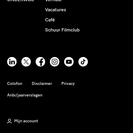
Vacatures
Café
Schuur Filmclub
Colofon
Disclaimer
Privacy
Anbi/jaarverslagen
Mijn account