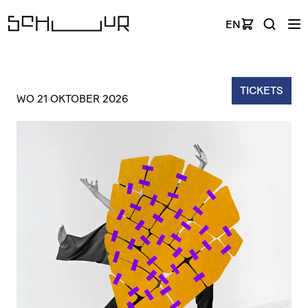
EN
TICKETS
WO 21 OKTOBER 2026