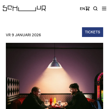
EN
TICKETS
VR 9 JANUARI 2026