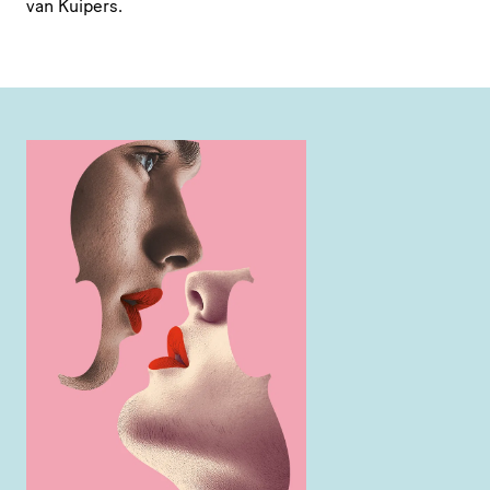
van Kuipers.