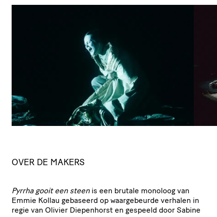
OVER DE MAKERS
Pyrrha gooit een steen
is een brutale monoloog van
Emmie Kollau gebaseerd op waar­ge­beurde verhalen in
regie van Olivier Diepenhorst en gespeeld door Sabine