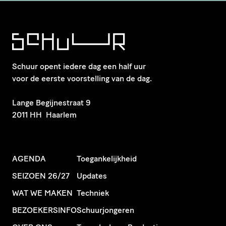
Schuur opent iedere dag een half uur
voor de eerste voorstelling van de dag.
​Lange Begijnestraat 9
2011 HH Haarlem
AGENDA
Toegankelijkheid
SEIZOEN 26/27
Updates
WAT WE MAKEN
Techniek
BEZOEKERSINFO
Schuurjongeren