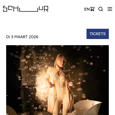
EN
TICKETS
DI 3 MAART 2026