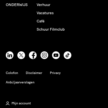
ONDERWIJS
Verhuur
Vacatures
Café
Schuur Filmclub
Colofon
Disclaimer
Privacy
Anbi/jaarverslagen
Mijn account