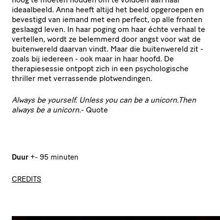
ideaalbeeld. Anna heeft altijd het beeld opgeroepen en
bevestigd van iemand met een perfect, op alle fronten
geslaagd leven. In haar poging om haar échte verhaal te
vertellen, wordt ze belemmerd door angst voor wat de
buitenwereld daarvan vindt. Maar die buitenwereld zit -
zoals bij iedereen - ook maar in haar hoofd. De
therapiesessie ontpopt zich in een psychologische
thriller met verrassende plotwendingen.
Always be yourself.
Unless you can be a unicorn.
Then
always be a unicorn.
- Quote
Duur
+- 95 minuten
CREDITS