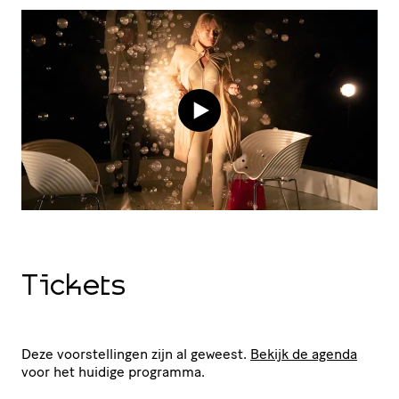
Tickets
Deze voorstellingen zijn al geweest.
Bekijk de agenda
voor het huidige programma.