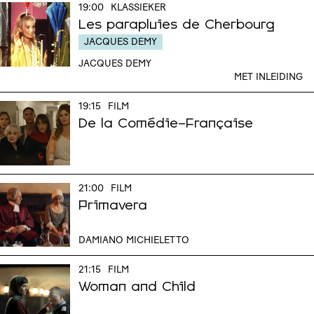
19:00
KLASSIEKER
Les parapluies de Cherbourg
JACQUES DEMY
JACQUES DEMY
MET INLEIDING
19:15
FILM
De la Comédie-Française
21:00
FILM
Primavera
DAMIANO MICHIELETTO
21:15
FILM
Woman and Child