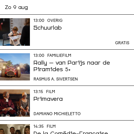
Zo 9 aug
13:00
OVERIG
Schuurlab
GRATIS
13:00
FAMILIEFILM
Rally – van Parijs naar de
Piramides
5+
RASMUS A. SIVERTSEN
13:15
FILM
Primavera
DAMIANO MICHIELETTO
14:35
FILM