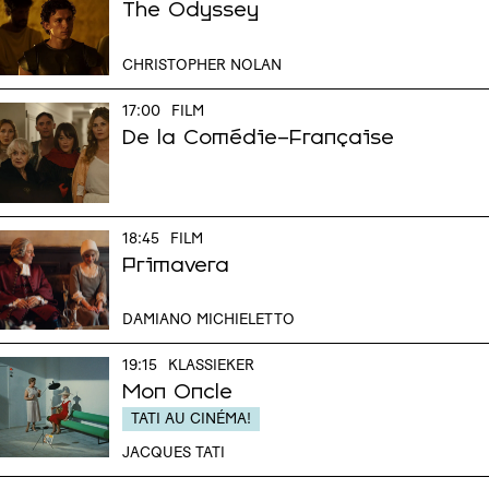
The Odyssey
CHRISTOPHER NOLAN
17:00
FILM
De la Comédie-Française
18:45
FILM
Primavera
DAMIANO MICHIELETTO
19:15
KLASSIEKER
Mon Oncle
TATI AU CINÉMA!
JACQUES TATI