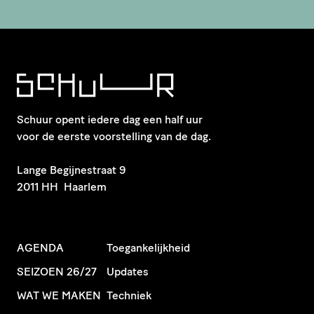
Schuur opent iedere dag een half uur
voor de eerste voorstelling van de dag.
​Lange Begijnestraat 9
2011 HH Haarlem
AGENDA
Toegankelijkheid
SEIZOEN 26/27
Updates
WAT WE MAKEN
Techniek