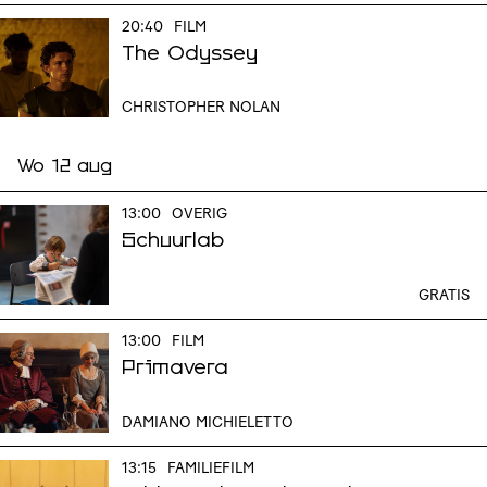
20:40
FILM
The Odyssey
CHRISTOPHER NOLAN
Wo 12 aug
13:00
OVERIG
Schuurlab
GRATIS
13:00
FILM
Primavera
DAMIANO MICHIELETTO
13:15
FAMILIEFILM