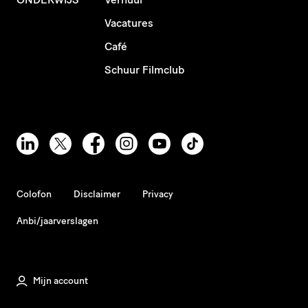
Vacatures
Café
Schuur Filmclub
Colofon
Disclaimer
Privacy
Anbi/jaarverslagen
Mijn account