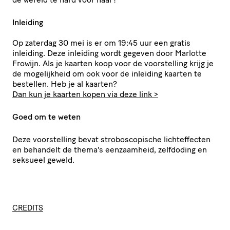
Inleiding
Op zaterdag 30 mei is er om 19:45 uur een gratis
inleiding. Deze inleiding wordt gegeven door Marlotte
Frowijn. Als je kaarten koop voor de voorstelling krijg je
de mogelijkheid om ook voor de inleiding kaarten te
bestellen. Heb je al kaarten?
Dan kun je kaarten kopen via deze link >
Goed om te weten
Deze voorstelling bevat stroboscopische lichteffecten
en behandelt de thema's eenzaamheid, zelfdoding en
seksueel geweld.
CREDITS