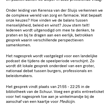
Onder leiding van Kerensa van der Sluijs verkennen we
de complexe wereld van zorg en farmacie. Wat bepaalt
onze keuzes? Hoe vinden we de balans tussen
menselijkheid, beleid en winst? Jouw stem telt!
Iedereen wordt uitgenodigd om mee te denken, te
praten en bij te dragen aan een eerlijk, betrokken
gesprek waarin verschillende perspectieven
samenkomen.
Het nagesprek wordt vastgelegd voor een landelijke
podcast die tijdens de speelperiode verschijnt. Zo
wordt dit lokale gesprek onderdeel van een groter,
nationaal debat tussen burgers, professionals en
beleidsmakers.
Het gesprek vindt plaats van 21:55 - 22:25 in de
bibliotheek van de Schuur. Voeg een gratis entreeticket
voor het nagesprek toe aan je winkelmandje bij de
aanschaf van een kaartje voor
Medicijn
.