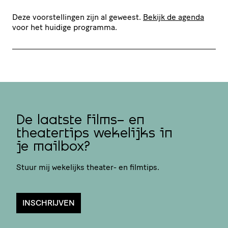
Deze voorstellingen zijn al geweest.
Bekijk de agenda
voor het huidige programma.
De laatste films- en
theatertips wekelijks in
je mailbox?
Stuur mij wekelijks theater- en filmtips.
INSCHRIJVEN