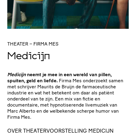
THEATER
– FIRMA MES
Medicijn
Medicijn
neemt je mee in een wereld van pillen,
spuiten, geld en liefde.
Firma Mes onderzoekt samen
met schrijver Maurits de Bruijn de farmaceutische
industrie en wat het betekent om daar als patiënt
onderdeel van te zijn. Een mix van fictie en
documentaire, met hypnotiserende livemuziek van
Marc Alberto en de welbekende scherpe humor van
Firma Mes.
OVER THEATERVOORSTELLING MEDICIJN