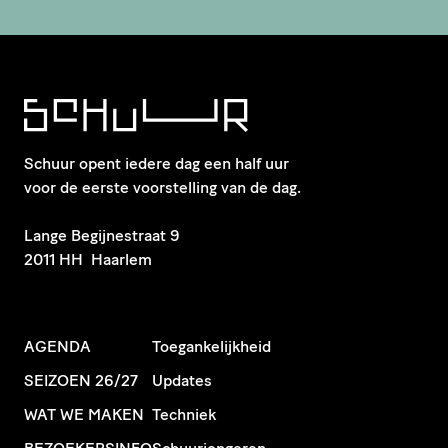
Schuur opent iedere dag een half uur
voor de eerste voorstelling van de dag.
​Lange Begijnestraat 9
2011 HH Haarlem
AGENDA
Toegankelijkheid
SEIZOEN 26/27
Updates
WAT WE MAKEN
Techniek