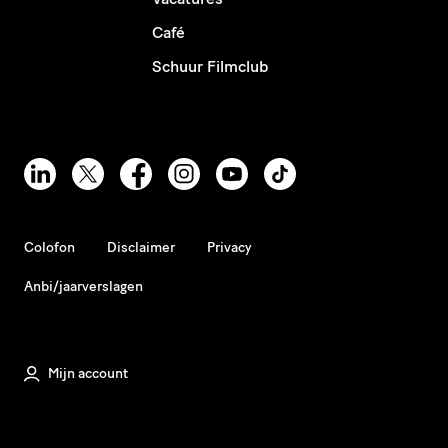
Café
Schuur Filmclub
Colofon
Disclaimer
Privacy
Anbi/jaarverslagen
Mijn account