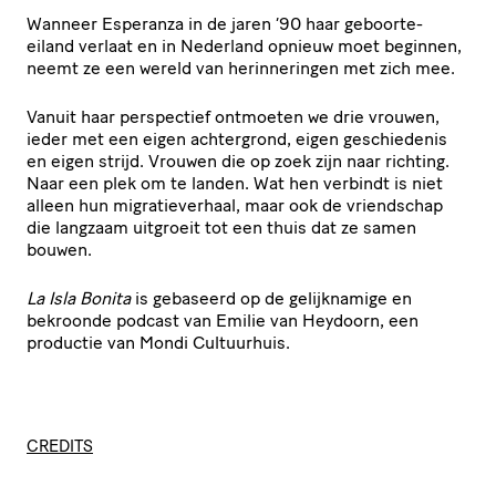
Wanneer Esperanza in de jaren ’90 haar geboorte-
eiland verlaat en in Nederland opnieuw moet beginnen,
neemt ze een wereld van herinneringen met zich mee.
Vanuit haar perspectief ontmoeten we drie vrouwen,
ieder met een eigen achtergrond, eigen geschiedenis
en eigen strijd. Vrouwen die op zoek zijn naar richting.
Naar een plek om te landen. Wat hen verbindt is niet
alleen hun migratieverhaal, maar ook de vriendschap
die langzaam uitgroeit tot een thuis dat ze samen
bouwen.
La Isla Bonita
is gebaseerd op de gelijknamige en
bekroonde podcast van Emilie van Heydoorn, een
productie van Mondi Cultuurhuis.
CREDITS