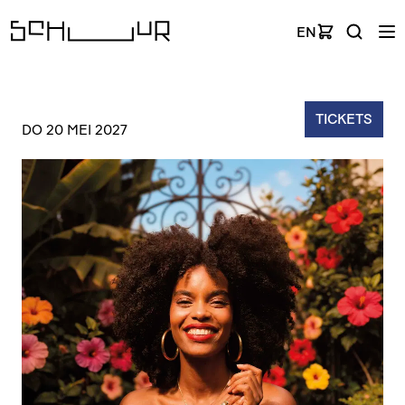
EN
TICKETS
DO 20 MEI 2027