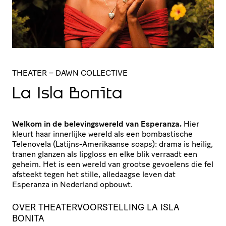
THEATER
– DAWN COLLECTIVE
La Isla Bonita
Welkom in de belevingswereld van Esperanza.
Hier
kleurt haar innerlijke wereld als een bombastische
Telenovela (Latijns-Amerikaanse soaps): drama is heilig,
tranen glanzen als lipgloss en elke blik verraadt een
geheim. Het is een wereld van grootse gevoelens die fel
afsteekt tegen het stille, alledaagse leven dat
Esperanza in Nederland opbouwt.
OVER THEATERVOORSTELLING LA ISLA
BONITA