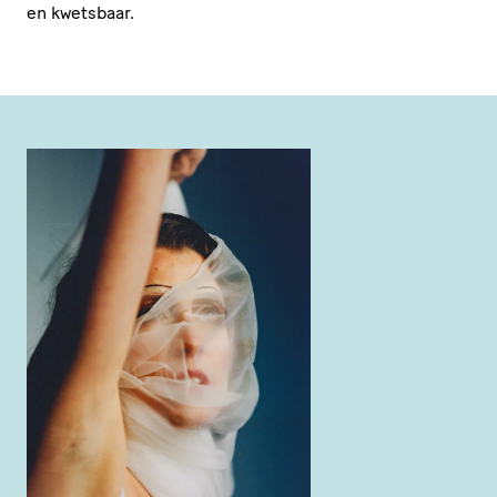
en kwetsbaar.