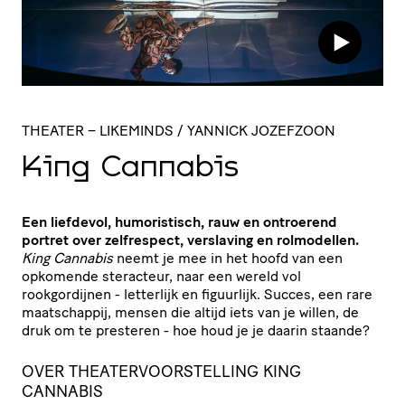
THEATER
– LIKEMINDS / YANNICK JOZEFZOON
King Cannabis
Een liefdevol, humoristisch, rauw en ontroerend
portret over zelfrespect, verslaving en rolmodellen.
King Cannabis
neemt je mee in het hoofd van een
opkomende steracteur, naar een wereld vol
rookgordijnen - letterlijk en figuurlijk. Succes, een rare
maatschappij, mensen die altijd iets van je willen, de
druk om te presteren - hoe houd je je daarin staande?
OVER THEATERVOORSTELLING KING
CANNABIS