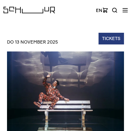
EN
TICKETS
DO 13 NOVEMBER 2025