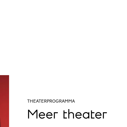
THEATERPROGRAMMA
Meer theater